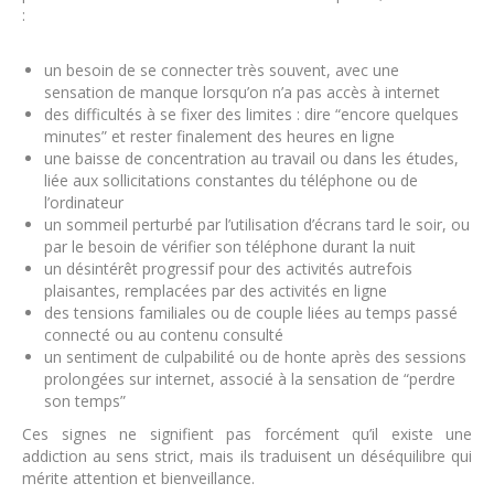
:
un besoin de se connecter très souvent, avec une
sensation de manque lorsqu’on n’a pas accès à internet
des difficultés à se fixer des limites : dire “encore quelques
minutes” et rester finalement des heures en ligne
une baisse de concentration au travail ou dans les études,
liée aux sollicitations constantes du téléphone ou de
l’ordinateur
un sommeil perturbé par l’utilisation d’écrans tard le soir, ou
par le besoin de vérifier son téléphone durant la nuit
un désintérêt progressif pour des activités autrefois
plaisantes, remplacées par des activités en ligne
des tensions familiales ou de couple liées au temps passé
connecté ou au contenu consulté
un sentiment de culpabilité ou de honte après des sessions
prolongées sur internet, associé à la sensation de “perdre
son temps”
Ces signes ne signifient pas forcément qu’il existe une
addiction au sens strict, mais ils traduisent un déséquilibre qui
mérite attention et bienveillance.