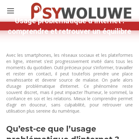
Usage problématique d’internet :
comprendre et retrouver un équilibre
Avec les smartphones, les réseaux sociaux et les plateformes
en ligne, internet s’est progressivement invité dans tous les
moments du quotidien. Outil précieux pour s’informer, travailler
et rester en contact, il peut toutefois prendre une place
envahissante et devenir source de malaise. On parle alors
d’usage problématique d’internet. Ce phénomène reste
souvent discret, mais il peut impacter l’humeur, le sommeil, la
confiance en soi et les relations. Mieux le comprendre permet
d’agir en douceur, sans culpabilité, pour retrouver une
utilisation plus sereine du numérique.
Qu’est-ce que l’usage