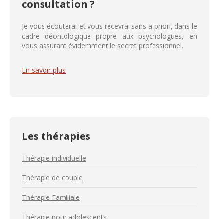
consultation ?
Je vous écouterai et vous recevrai sans a priori, dans le
cadre déontologique propre aux psychologues, en
vous assurant évidemment le secret professionnel.
En savoir plus
Les thérapies
Thérapie individuelle
Thérapie de couple
Thérapie Familiale
Thérapie pour adolescents