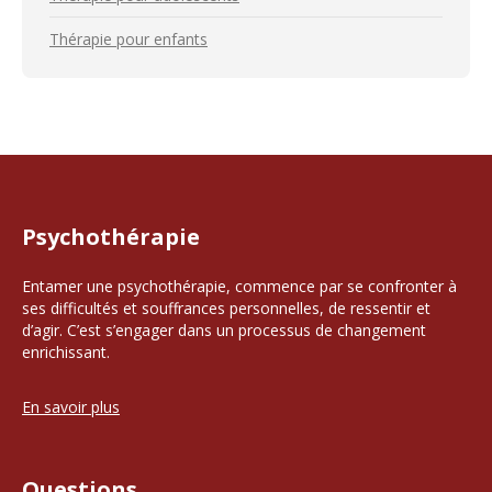
Thérapie pour enfants
Psychothérapie
Entamer une psychothérapie, commence par se confronter à
ses difficultés et souffrances personnelles, de ressentir et
d’agir. C’est s’engager dans un processus de changement
enrichissant.
En savoir plus
Questions