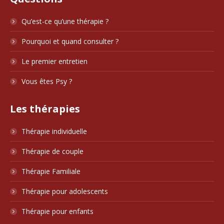
Qu’est-ce qu’une thérapie ?
Pourquoi et quand consulter ?
Le premier entretien
Vous êtes Psy ?
Les thérapies
Thérapie individuelle
Thérapie de couple
Thérapie Familiale
Thérapie pour adolescents
Thérapie pour enfants