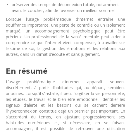
préserver des temps de déconnexion totale, notamment
avant le coucher, afin de favoriser un meilleur sommeil
Lorsque l’usage problématique d’internet entraîne une
souffrance importante, une perte de contrôle ou un isolement
marqué, un accompagnement psychologique peut être
précieux. Un professionnel de la santé mentale peut aider à
comprendre ce que l’internet vient compenser, à travailler sur
l’estime de soi, la gestion des émotions et les relations aux
autres, dans un climat d’écoute et sans jugement.
En résumé
L’usage problématique d’internet apparaît souvent
discrètement, à partir d’habitudes qui, au départ, semblent
anodines. Lorsqu’il s’installe, il peut fragiliser la vie personnelle,
les études, le travail et le bien-être émotionnel. Identifier les
signaux d’alerte et les besoins qui se cachent derrière
l’hyperconnexion constitue déjà un premier pas important. En
s’accordant du temps, en ajustant progressivement ses
habitudes numériques et, si nécessaire, en se faisant
accompagner, il est possible de retrouver une utilisation