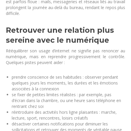
est parfois floue : mails, messageries et réseaux liés au travail
prolongent la journée au-delà du bureau, rendant le repos plus
difficile.
Retrouver une relation plus
sereine avec le numérique
Rééquilibrer son usage d’internet ne signifie pas renoncer au
numérique, mais en reprendre progressivement le contrôle.
Quelques pistes peuvent aider :
prendre conscience de ses habitudes : observer pendant
quelques jours les moments, les durées et les émotions
associées à la connexion
se fixer de petites limites réalistes : par exemple, pas
d’écran dans la chambre, ou une heure sans téléphone en
rentrant chez soi
réintroduire des activités hors ligne plaisantes : marche,
lecture, sport, rencontres, loisirs créatifs
désactiver certaines notifications pour diminuer les
sollicitations et retrouver des moments de véritable pause