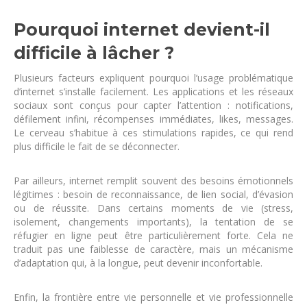
Pourquoi internet devient-il
difficile à lâcher ?
Plusieurs facteurs expliquent pourquoi l’usage problématique
d’internet s’installe facilement. Les applications et les réseaux
sociaux sont conçus pour capter l’attention : notifications,
défilement infini, récompenses immédiates, likes, messages.
Le cerveau s’habitue à ces stimulations rapides, ce qui rend
plus difficile le fait de se déconnecter.
Par ailleurs, internet remplit souvent des besoins émotionnels
légitimes : besoin de reconnaissance, de lien social, d’évasion
ou de réussite. Dans certains moments de vie (stress,
isolement, changements importants), la tentation de se
réfugier en ligne peut être particulièrement forte. Cela ne
traduit pas une faiblesse de caractère, mais un mécanisme
d’adaptation qui, à la longue, peut devenir inconfortable.
Enfin, la frontière entre vie personnelle et vie professionnelle