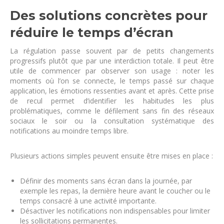
Des solutions concrètes pour
réduire le temps d’écran
La régulation passe souvent par de petits changements
progressifs plutôt que par une interdiction totale. Il peut être
utile de commencer par observer son usage : noter les
moments où l’on se connecte, le temps passé sur chaque
application, les émotions ressenties avant et après. Cette prise
de recul permet d’identifier les habitudes les plus
problématiques, comme le défilement sans fin des réseaux
sociaux le soir ou la consultation systématique des
notifications au moindre temps libre.
Plusieurs actions simples peuvent ensuite être mises en place :
Définir des moments sans écran dans la journée, par
exemple les repas, la dernière heure avant le coucher ou le
temps consacré à une activité importante.
Désactiver les notifications non indispensables pour limiter
les sollicitations permanentes.