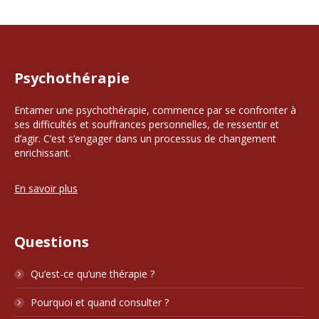
Psychothérapie
Entamer une psychothérapie, commence par se confronter à
ses difficultés et souffrances personnelles, de ressentir et
d’agir. C’est s’engager dans un processus de changement
enrichissant.
En savoir plus
Questions
Qu’est-ce qu’une thérapie ?
Pourquoi et quand consulter ?