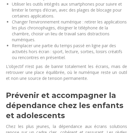
Utiliser les outils intégrés aux smartphones pour suivre et
limiter le temps d’écran, avec des plages de blocage pour
certaines applications.
Changer l’environnement numérique : retirer les applications
les plus chronophages, éloigner le téléphone de la
chambre, choisir un lieu de travail sans distractions
numériques.
Remplacer une partie du temps passé en ligne par des
activités hors écran : sport, lecture, sorties, loisirs créatifs
ou rencontres en présentiel.
L’objectif n’est pas de bannir totalement les écrans, mais de
retrouver une place équilibrée, où le numérique reste un outil
et non une source de tension permanente.
Prévenir et accompagner la
dépendance chez les enfants
et adolescents
Chez les plus jeunes, la dépendance aux écrans solutions
repose sur un cadre clair, cohérent et rassurant. Les règles