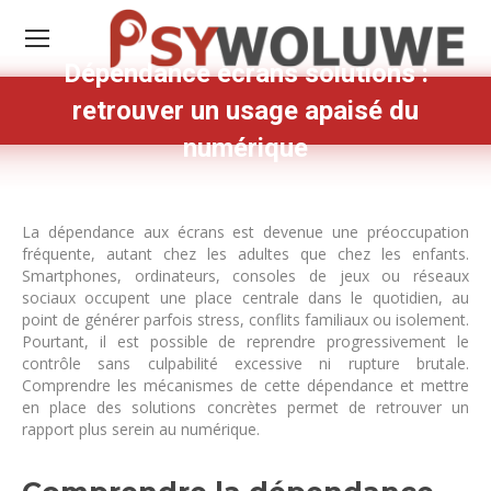
Dépendance écrans solutions :
retrouver un usage apaisé du
numérique
La dépendance aux écrans est devenue une préoccupation
fréquente, autant chez les adultes que chez les enfants.
Smartphones, ordinateurs, consoles de jeux ou réseaux
sociaux occupent une place centrale dans le quotidien, au
point de générer parfois stress, conflits familiaux ou isolement.
Pourtant, il est possible de reprendre progressivement le
contrôle sans culpabilité excessive ni rupture brutale.
Comprendre les mécanismes de cette dépendance et mettre
en place des solutions concrètes permet de retrouver un
rapport plus serein au numérique.