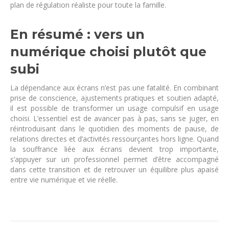
plan de régulation réaliste pour toute la famille.
En résumé : vers un
numérique choisi plutôt que
subi
La dépendance aux écrans n’est pas une fatalité. En combinant
prise de conscience, ajustements pratiques et soutien adapté,
il est possible de transformer un usage compulsif en usage
choisi. L’essentiel est de avancer pas à pas, sans se juger, en
réintroduisant dans le quotidien des moments de pause, de
relations directes et d’activités ressourçantes hors ligne. Quand
la souffrance liée aux écrans devient trop importante,
s’appuyer sur un professionnel permet d’être accompagné
dans cette transition et de retrouver un équilibre plus apaisé
entre vie numérique et vie réelle.