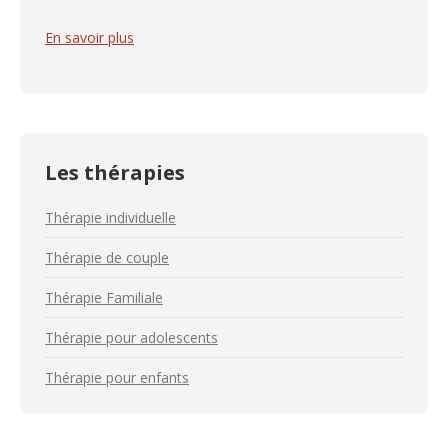
En savoir plus
Les thérapies
Thérapie individuelle
Thérapie de couple
Thérapie Familiale
Thérapie pour adolescents
Thérapie pour enfants