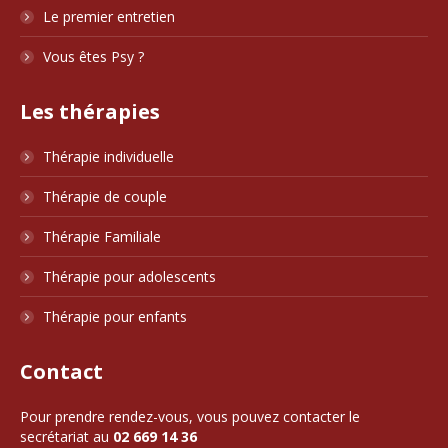
Le premier entretien
Vous êtes Psy ?
Les thérapies
Thérapie individuelle
Thérapie de couple
Thérapie Familiale
Thérapie pour adolescents
Thérapie pour enfants
Contact
Pour prendre rendez-vous, vous pouvez
contacter
le
secrétariat au
02 669 14 36